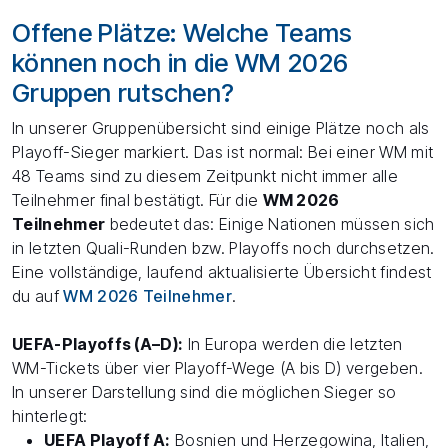
Offene Plätze: Welche Teams
können noch in die WM 2026
Gruppen rutschen?
In unserer Gruppenübersicht sind einige Plätze noch als
Playoff-Sieger markiert. Das ist normal: Bei einer WM mit
48 Teams sind zu diesem Zeitpunkt nicht immer alle
Teilnehmer final bestätigt. Für die
WM 2026
Teilnehmer
bedeutet das: Einige Nationen müssen sich
in letzten Quali-Runden bzw. Playoffs noch durchsetzen.
Eine vollständige, laufend aktualisierte Übersicht findest
du auf
WM 2026 Teilnehmer
.
UEFA-Playoffs (A–D):
In Europa werden die letzten
WM-Tickets über vier Playoff-Wege (A bis D) vergeben.
In unserer Darstellung sind die möglichen Sieger so
hinterlegt:
UEFA Playoff A:
Bosnien und Herzegowina, Italien,