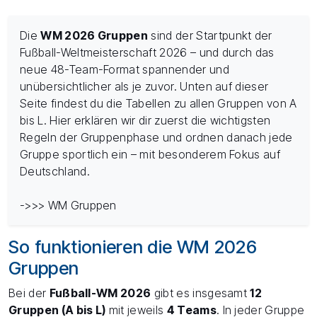
Die
WM 2026 Gruppen
sind der Startpunkt der
Fußball-Weltmeisterschaft 2026 – und durch das
neue 48-Team-Format spannender und
unübersichtlicher als je zuvor. Unten auf dieser
Seite findest du die Tabellen zu allen Gruppen von A
bis L. Hier erklären wir dir zuerst die wichtigsten
Regeln der Gruppenphase und ordnen danach jede
Gruppe sportlich ein – mit besonderem Fokus auf
Deutschland.
->>> WM Gruppen
So funktionieren die WM 2026
Gruppen
Bei der
Fußball-WM 2026
gibt es insgesamt
12
Gruppen (A bis L)
mit jeweils
4 Teams
. In jeder Gruppe