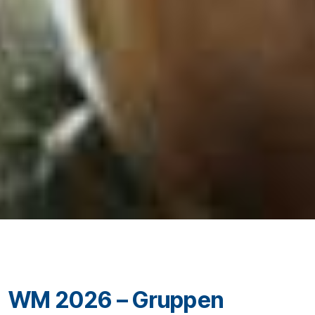
WM 2026 – Gruppen