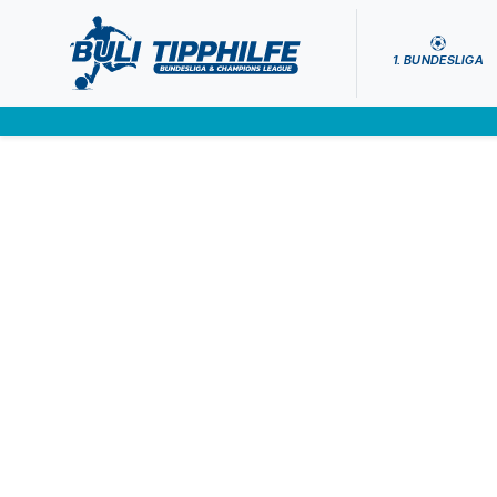
1. BUNDESLIGA
Analyse nicht gefunden