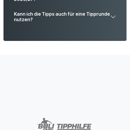
Kann ich die Tipps auch für eine Tipprunde
nutzen?