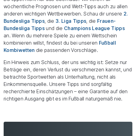
wöchentliche Prognosen und Wett-Tipps auch zu allen
anderen wichtigen Wettbewerben. Schau dir unsere
2.
Bundesliga Tipps
, die
3. Liga Tipps
, die
Frauen-
Bundesliga Tipps
und die
Champions League Tipps
an. Wenn du mehrere Spiele zu einem Wettschein
kombinieren willst, findest du bei unseren
Fußball
Kombiwetten
die passenden Vorschläge.
Ein Hinweis zum Schluss, der uns wichtig ist: Setze nur
Beträge ein, deren Verlust du verschmerzen kannst, und
betrachte Sportwetten als Unterhaltung, nicht als
Einkommensquelle. Unsere Tipps sind sorgfältig
recherchierte Einschätzungen – eine Garantie auf den
richtigen Ausgang gibt es im Fußball naturgemäß nie.