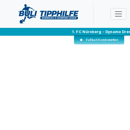
Analyse nicht gefunden
1. FC Nürnberg - Dynamo Dre
Fußball Kombiwetten